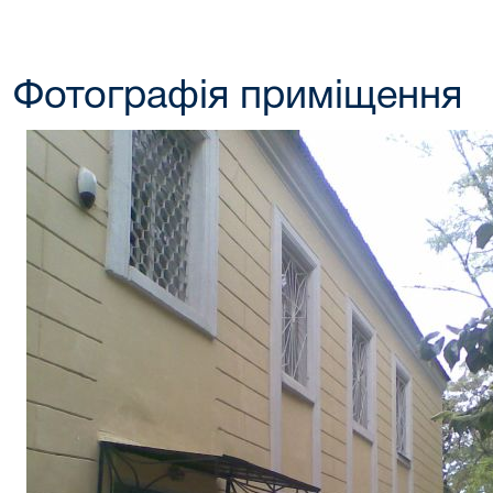
Фотографія приміщення