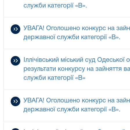
служби категорії «В».
УВАГА! Оголошено конкурс на зайн
державної служби категорії «В».
Іллічівський міський суд Одеської 
результати конкурсу на зайняття в
служби категорії «В»
УВАГА! Оголошено конкурс на зайн
державної служби категорії «В».