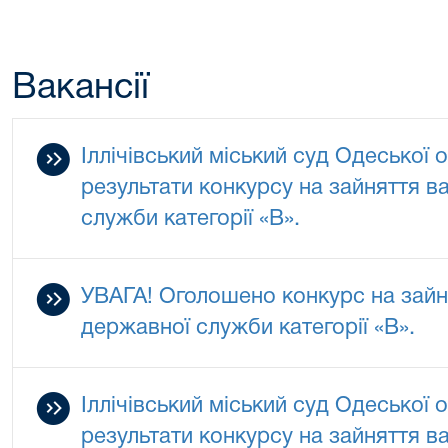
Вакансії
Іллічівський міський суд Одеської 
результати конкурсу на зайняття в
служби категорії «В».
УВАГА! Оголошено конкурс на зайн
державної служби категорії «В».
Іллічівський міський суд Одеської 
результати конкурсу на зайняття в