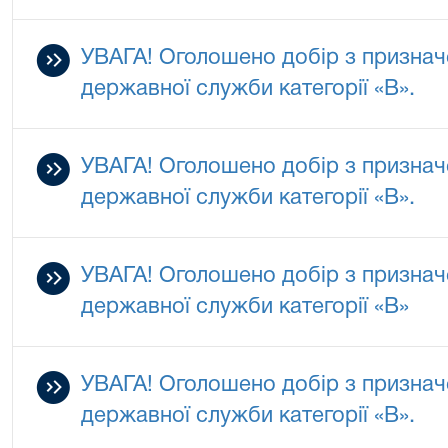
УВАГА! Оголошено добір з признач
державної служби категорії «В».
УВАГА! Оголошено добір з признач
державної служби категорії «В».
УВАГА! Оголошено добір з признач
державної служби категорії «В»
УВАГА! Оголошено добір з признач
державної служби категорії «В».