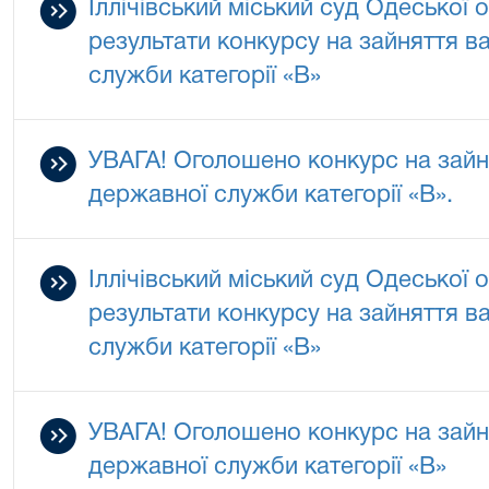
Іллічівський міський суд Одеської 
результати конкурсу на зайняття в
служби категорії «В»
УВАГА! Оголошено конкурс на зайн
державної служби категорії «В».
Іллічівський міський суд Одеської 
результати конкурсу на зайняття в
служби категорії «В»
УВАГА! Оголошено конкурс на зайн
державної служби категорії «В»