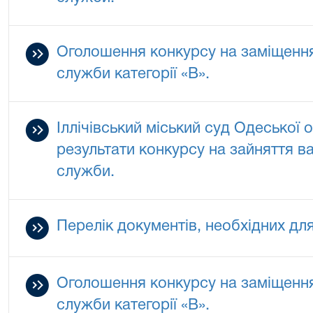
Оголошення конкурсу на заміщенн
служби категорії «В».
Іллічівський міський суд Одеської 
результати конкурсу на зайняття в
служби.
Перелік документів, необхідних для
Оголошення конкурсу на заміщенн
служби категорії «В».