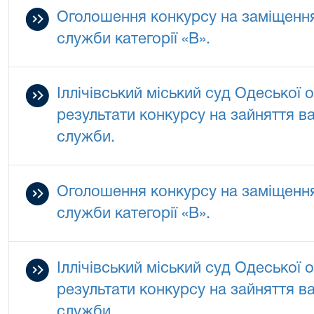
Оголошення конкурсу на заміщенн
служби категорії «В».
Іллічівський міський суд Одеської 
результати конкурсу на зайняття в
служби.
Оголошення конкурсу на заміщенн
служби категорії «В».
Іллічівський міський суд Одеської 
результати конкурсу на зайняття в
служби.