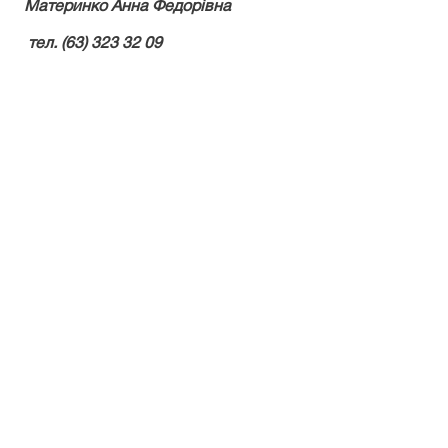
Материнко Анна Федорівна
тел. (63) 323 32 09