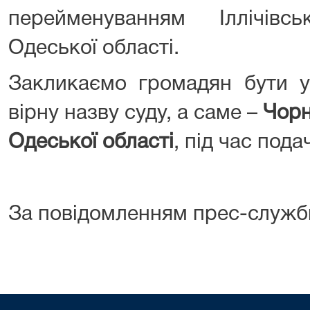
перейменуванням Іллічівс
Одеської області.
Закликаємо громадян бути у
вірну назву суду, а саме –
Чорн
Одеської області
, під час пода
За повідомленням прес-служб