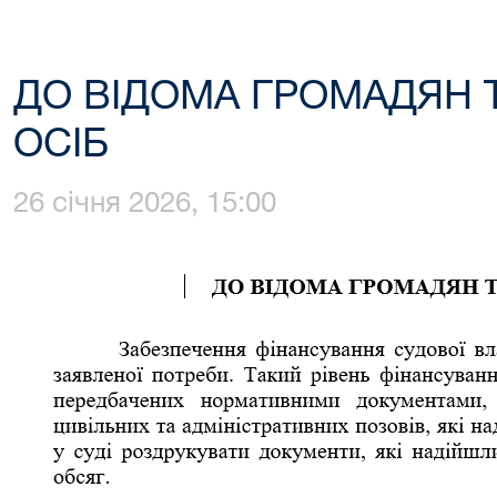
ДО ВІДОМА ГРОМАДЯН 
ОСІБ
26 січня 2026, 15:00