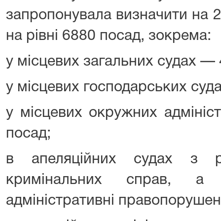
запропонувала визначити на 20
на рівні 6880 посад, зокрема:
у місцевих загальних судах — 
у місцевих господарських суд
у місцевих окружних адмініс
посад;
в апеляційних судах з р
кримінальних справ, а
адміністративні правопорушен