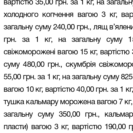
вартістю 35,00 грн. за 1 кг, на загаль
холодного копчення вагою 3 кг, варт
загальну суму 240,00 грн., лящ в’ялени
грн. за 1 кг, на загальну суму 1
свіжоморожені вагою 15 кг, вартістю 32
суму 480,00 грн., скумбрія свіжомор
55,00 грн. за 1 кг, на загальну суму 8
вагою 10 кг, вартістю 40,00 грн. за 1 кг
тушка кальмару морожена вагою 7 кг, ва
загальну суму 350,00 грн., кальмар
пласти) вагою 3 кг, вартістю 190,00 г